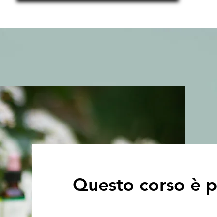
Questo corso è p