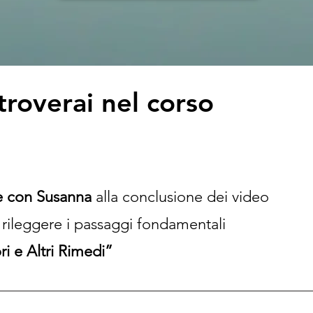
troverai nel corso
ire con Susanna
alla conclusione dei video
 rileggere i passaggi fondamentali
ri e Altri Rimedi”