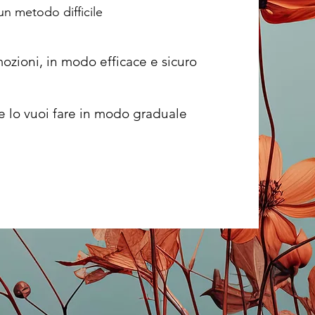
 un metodo difficile
mozioni, in modo efficace e sicuro
 e lo vuoi fare in modo graduale