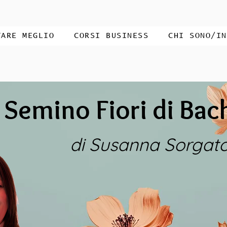
TARE MEGLIO
CORSI BUSINESS
CHI SONO/IN
Semino Fiori di Bac
di Susanna Sorgat