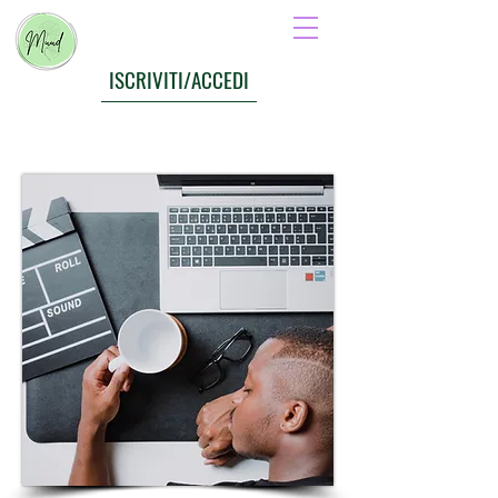
ISCRIVITI/ACCEDI