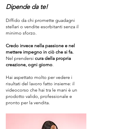
Dipende da te!
Diffido da chi promette guadagni
stellari o vendite esorbitanti senza il
minimo sforzo.
Credo invece nella passione e nel
mettere impegno in ciò che si fa.
Nel prendersi
cura della propria
creazione, ogni giorno
.
Hai aspettato molto per vedere i
risultati del lavoro fatto insieme: il
videocorso che hai tra le mani è un
prodotto valido, professionale e
pronto per la vendita.