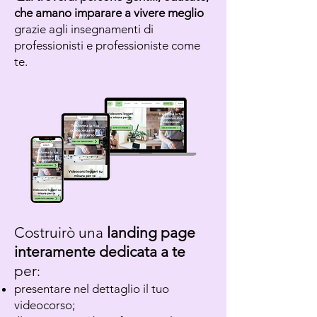
che amano imparare a vivere meglio
grazie agli insegnamenti di
professionisti e professioniste come
te.
Costruirò una
landing page
interamente dedicata a te
per
:
presentare nel dettaglio il tuo
videocorso;