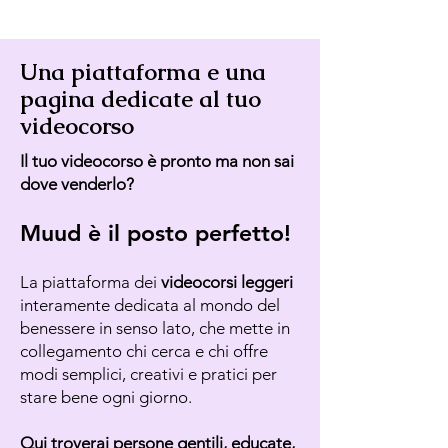
Una piattaforma e una
pagina dedicate al tuo
videocorso
Il tuo videocorso è pronto ma non sai
dove venderlo?
Muud è il posto perfetto!
La piattaforma dei
videocorsi leggeri
interamente dedicata al mondo del
benessere in senso lato, che mette in
collegamento chi cerca e chi offre
modi semplici, creativi e pratici per
stare bene ogni giorno.
Qui troverai persone gentili, educate,