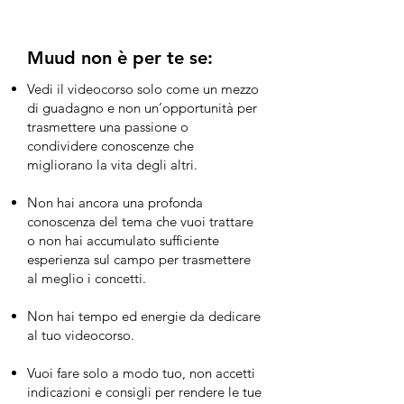
Muud non è per te se:
Vedi il videocorso solo come un mezzo
di guadagno e non un’opportunità per
trasmettere una passione o
condividere conoscenze che
migliorano la vita degli altri.
Non hai ancora una profonda
conoscenza del tema che vuoi trattare
o non hai accumulato sufficiente
esperienza sul campo per trasmettere
al meglio i concetti.
Non hai tempo ed energie da dedicare
al tuo videocorso.
Vuoi fare solo a modo tuo, non accetti
indicazioni e consigli per rendere le tue