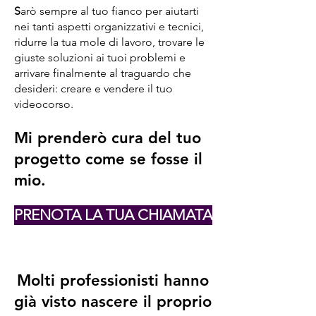
S
arò sempre al tuo fianco per aiutarti
nei tanti aspetti organizzativi e tecnici,
ridurre la tua mole di lavoro, trovare le
giuste soluzioni ai tuoi problemi e
arrivare finalmente al traguardo che
desideri: creare e vendere il tuo
videocorso.
Mi prenderò cura del tuo
progetto come se fosse il
mio.
PRENOTA LA TUA CHIAMATA
Molti professionisti hanno
già visto nascere il proprio