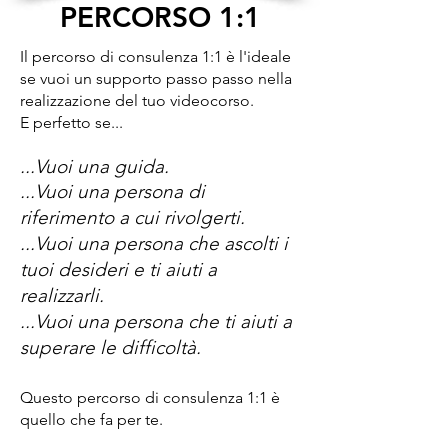
PERCORSO 1:1
Il percorso di consulenza 1:1 è l'ideale
se vuoi un supporto passo passo nella
realizzazione del tuo videocorso.
E perfetto se...
...Vuoi una guida.
...Vuoi una persona di
riferimento a cui rivolgerti.
...Vuoi una persona che ascolti i
tuoi desideri e ti aiuti a
realizzarli.
...Vuoi una persona che ti aiuti a
superare le difficoltà.
Questo percorso di consulenza 1:1 è
quello che fa per te.