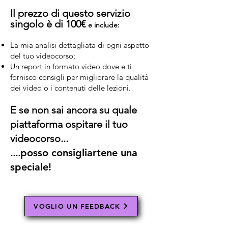
Il prezzo di questo servizio
singolo è di 100€
e include:
La mia analisi dettagliata di ogni aspetto
del tuo videocorso;
Un report in formato video dove e ti
fornisco consigli per migliorare la qualità
dei video o i contenuti delle lezioni.
E se non sai ancora su quale
piattaforma ospitare il tuo
videocorso...
....
posso consigliartene una
speciale!
VOGLIO UN FEEDBACK