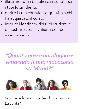
illustrare tutti i benefici e i risultati per
i tuoi futuri clienti;
offrire la tua consulenza gratuita a chi
ha acquistato il corso;
inserire i feedback dei tuoi studenti e
dimostrare così la validità dei tuoi
insegnamenti.
“Quanto posso guadagnare
vendendo il mio videocorso
su Muud?”
So che te lo stai chiedendo da un po’.
La verità?