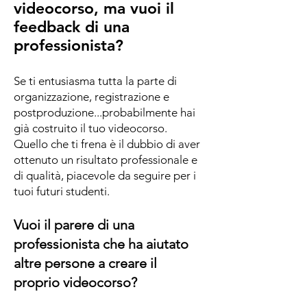
videocorso, ma vuoi il
feedback di una
professionista?
Se ti entusiasma tutta la parte di
organizzazione, registrazione e
postproduzione...probabilmente hai
già costruito il tuo videocorso.
Quello che ti frena è il dubbio di aver
ottenuto un risultato professionale e
di qualità, piacevole da seguire per i
tuoi futuri studenti.
Vuoi il parere di una
professionista che ha aiutato
altre persone a creare il
proprio videocorso?