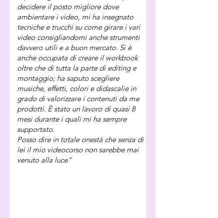
decidere il posto migliore dove
ambientare i video, mi ha insegnato
tecniche e trucchi su come girare i vari
video consigliandomi anche strumenti
davvero utili e a buon mercato. Si è
anche occupata di creare il workbook
oltre che di tutta la parte di editing e
montaggio; ha saputo scegliere
musiche, effetti, colori e didascalie in
grado di valorizzare i contenuti da me
prodotti. È stato un lavoro di quasi 8
mesi durante i quali mi ha sempre
supportato.
Posso dire in totale onestà che senza di
lei il mio videocorso non sarebbe mai
venuto alla luce"