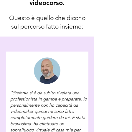
videocorso.
Questo è quello che dicono
sul percorso fatto insieme:
"Stefania si è da subito rivelata una
professionista in gamba e preparata. Io
personalmente non ho capacità da
videomaker quindi mi sono fatto
completamente guidare da lei. È stata
bravissima: ha effettuato un
sopralluogo virtuale di casa mia per