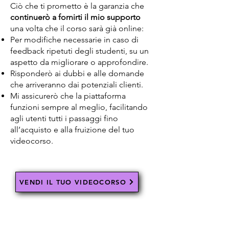
Ciò che ti prometto è la garanzia che
continuerò a fornirti il mio supporto
una volta che il corso sarà già online:
Per modifiche necessarie in caso di
feedback ripetuti degli studenti, su un
aspetto da migliorare o approfondire.
Risponderò ai dubbi e alle domande
che arriveranno dai potenziali clienti.
Mi assicurerò che la piattaforma
funzioni sempre al meglio, facilitando
agli utenti tutti i passaggi fino
all’acquisto e alla fruizione del tuo
videocorso.
VENDI IL TUO VIDEOCORSO