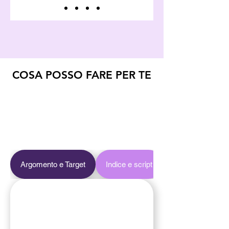
COSA POSSO FARE PER TE
Argomento e Target
Indice e script